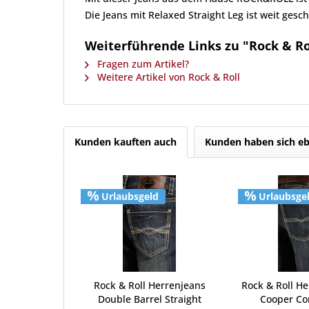
Die Jeans mit Relaxed Straight Leg ist weit ges
Weiterführende Links zu "Rock & Ro
Fragen zum Artikel?
Weitere Artikel von Rock & Roll
Kunden kauften auch
Kunden haben sich eb
Urlaubsgeld
Urlaubsge
Rock & Roll Herrenjeans
Rock & Roll He
Double Barrel Straight
Cooper Co