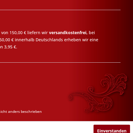
 von 150,00 € liefern wir
versandkostenfrei,
bei
50,00 € innerhalb Deutschlands erheben wir eine
n 3,95 €.
cht anders beschrieben
Einverstanden