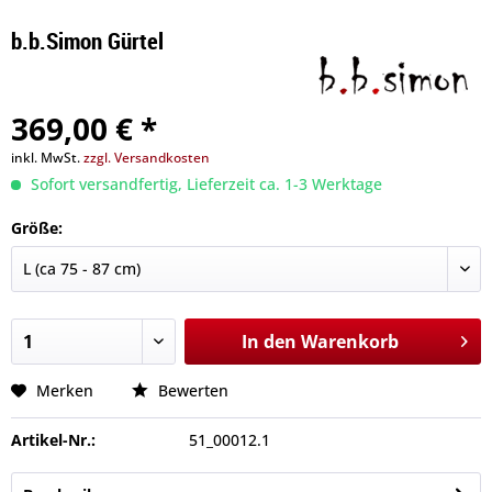
b.b.Simon Gürtel
369,00 € *
inkl. MwSt.
zzgl. Versandkosten
Sofort versandfertig, Lieferzeit ca. 1-3 Werktage
Größe:
In den
Warenkorb
Merken
Bewerten
Artikel-Nr.:
51_00012.1