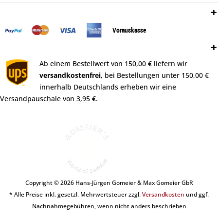
Zahlungsweisen:
Vorauskasse
Versand:
Ab einem Bestellwert von 150,00 € liefern wir
versandkostenfrei,
bei Bestellungen unter 150,00 €
innerhalb Deutschlands erheben wir eine
Versandpauschale von 3,95 €.
Copyright © 2026 Hans-Jürgen Gomeier & Max Gomeier GbR
* Alle Preise inkl. gesetzl. Mehrwertsteuer zzgl.
Versandkosten
und ggf.
Nachnahmegebühren, wenn nicht anders beschrieben