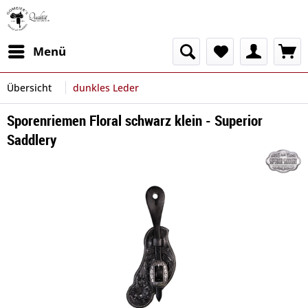
Menü
Übersicht
dunkles Leder
Sporenriemen Floral schwarz klein - Superior
Saddlery