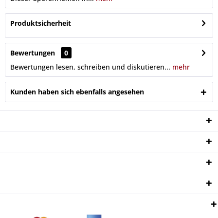
Produktsicherheit
Bewertungen
0
Bewertungen lesen, schreiben und diskutieren...
mehr
Kunden haben sich ebenfalls angesehen
Service Hotline
Shop Service
Informationen
Newsletter
Zahlungsweisen: