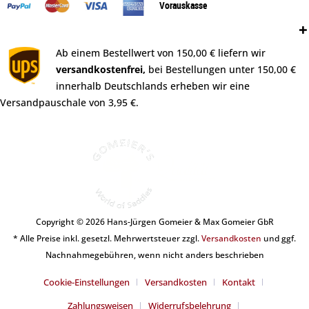
Vorauskasse
Versand:
Ab einem Bestellwert von 150,00 € liefern wir
versandkostenfrei,
bei Bestellungen unter 150,00 €
innerhalb Deutschlands erheben wir eine
Versandpauschale von 3,95 €.
Copyright © 2026 Hans-Jürgen Gomeier & Max Gomeier GbR
* Alle Preise inkl. gesetzl. Mehrwertsteuer zzgl.
Versandkosten
und ggf.
Nachnahmegebühren, wenn nicht anders beschrieben
Cookie-Einstellungen
Versandkosten
Kontakt
Zahlungsweisen
Widerrufsbelehrung