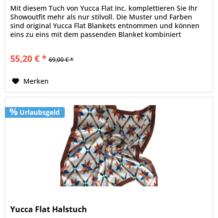
Mit diesem Tuch von Yucca Flat Inc. komplettieren Sie Ihr
Showoutfit mehr als nur stilvoll. Die Muster und Farben
sind original Yucca Flat Blankets entnommen und können
eins zu eins mit dem passenden Blanket kombiniert
werden. Nicht nur...
55,20 € *
69,00 € *
Merken
Urlaubsgeld
Yucca Flat Halstuch