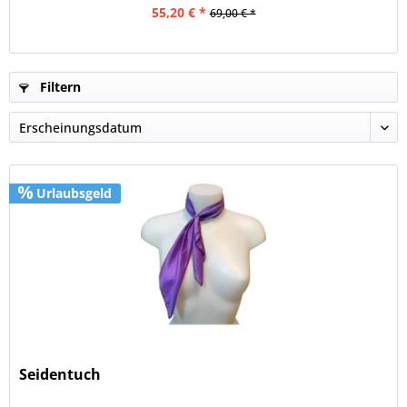
55,20 € *
69,00 € *
Filtern
Urlaubsgeld
Seidentuch