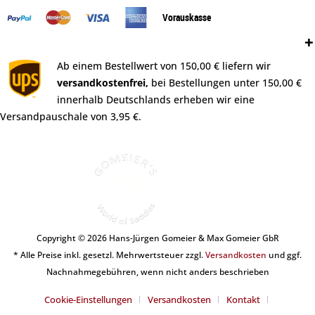
Vorauskasse
Versand:
Ab einem Bestellwert von 150,00 € liefern wir
versandkostenfrei,
bei Bestellungen unter 150,00 €
innerhalb Deutschlands erheben wir eine
Versandpauschale von 3,95 €.
Copyright © 2026 Hans-Jürgen Gomeier & Max Gomeier GbR
* Alle Preise inkl. gesetzl. Mehrwertsteuer zzgl.
Versandkosten
und ggf.
Nachnahmegebühren, wenn nicht anders beschrieben
Cookie-Einstellungen
Versandkosten
Kontakt