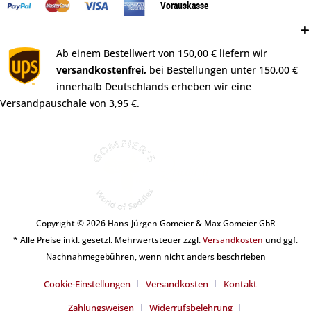
Vorauskasse
Versand:
Ab einem Bestellwert von 150,00 € liefern wir
versandkostenfrei,
bei Bestellungen unter 150,00 €
innerhalb Deutschlands erheben wir eine
Versandpauschale von 3,95 €.
Copyright © 2026 Hans-Jürgen Gomeier & Max Gomeier GbR
* Alle Preise inkl. gesetzl. Mehrwertsteuer zzgl.
Versandkosten
und ggf.
Nachnahmegebühren, wenn nicht anders beschrieben
Cookie-Einstellungen
Versandkosten
Kontakt
Zahlungsweisen
Widerrufsbelehrung