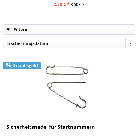
2,80 € *
3,50 € *
Filtern
Urlaubsgeld
Sicherheitsnadel für Startnummern