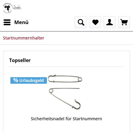
Menü
Startnummernhalter
Topseller
Urlaubsgeld
Sicherheitsnadel für Startnummern