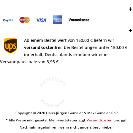
Zahlungsweisen:
Vorauskasse
Versand:
Ab einem Bestellwert von 150,00 € liefern wir
versandkostenfrei,
bei Bestellungen unter 150,00 €
innerhalb Deutschlands erheben wir eine
Versandpauschale von 3,95 €.
Copyright © 2026 Hans-Jürgen Gomeier & Max Gomeier GbR
* Alle Preise inkl. gesetzl. Mehrwertsteuer zzgl.
Versandkosten
und ggf.
Nachnahmegebühren, wenn nicht anders beschrieben