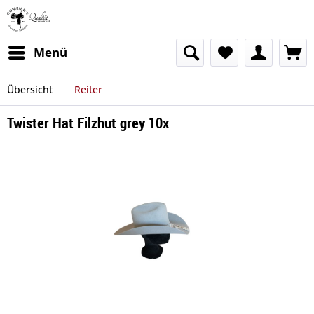
Menü
Übersicht
Reiter
Twister Hat Filzhut grey 10x