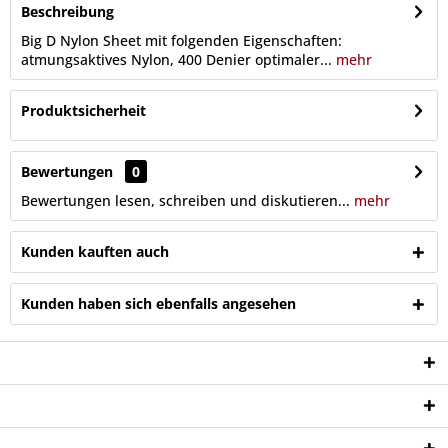
Beschreibung
Big D Nylon Sheet mit folgenden Eigenschaften:
atmungsaktives Nylon, 400 Denier optimaler...
mehr
Produktsicherheit
Bewertungen
0
Bewertungen lesen, schreiben und diskutieren...
mehr
Kunden kauften auch
Kunden haben sich ebenfalls angesehen
Service Hotline
Shop Service