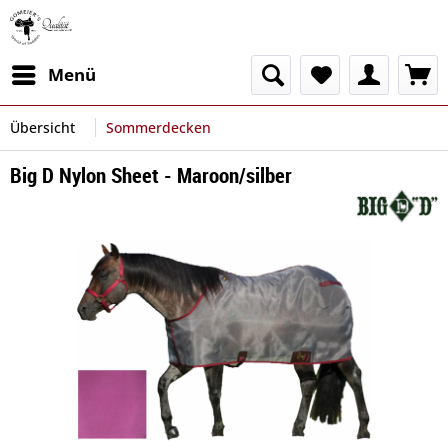
Menü
Übersicht
Sommerdecken
Big D Nylon Sheet - Maroon/silber