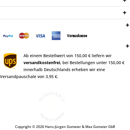
Informationen
Newsletter
Zahlungsweisen:
Vorauskasse
Versand:
Ab einem Bestellwert von 150,00 € liefern wir
versandkostenfrei,
bei Bestellungen unter 150,00 €
innerhalb Deutschlands erheben wir eine
Versandpauschale von 3,95 €.
Copyright © 2026 Hans-Jürgen Gomeier & Max Gomeier GbR