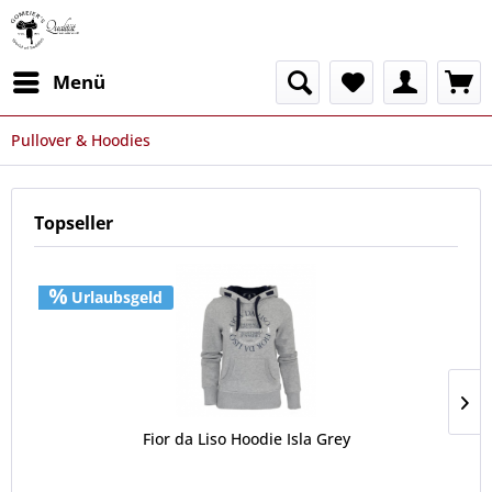
Menü
Pullover & Hoodies
Topseller
Urlaubsgeld
Fior da Liso Hoodie Isla Grey