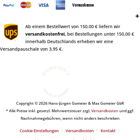
Vorauskasse
Versand:
Ab einem Bestellwert von 150,00 € liefern wir
versandkostenfrei,
bei Bestellungen unter 150,00 €
innerhalb Deutschlands erheben wir eine
Versandpauschale von 3,95 €.
Copyright © 2026 Hans-Jürgen Gomeier & Max Gomeier GbR
* Alle Preise inkl. gesetzl. Mehrwertsteuer zzgl.
Versandkosten
und ggf.
Nachnahmegebühren, wenn nicht anders beschrieben
Cookie-Einstellungen
Versandkosten
Kontakt