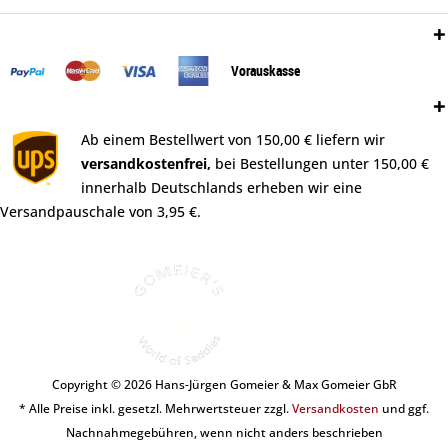
Zahlungsweisen:
Vorauskasse
Versand:
Ab einem Bestellwert von 150,00 € liefern wir
versandkostenfrei,
bei Bestellungen unter 150,00 €
innerhalb Deutschlands erheben wir eine
Versandpauschale von 3,95 €.
Copyright © 2026 Hans-Jürgen Gomeier & Max Gomeier GbR
* Alle Preise inkl. gesetzl. Mehrwertsteuer zzgl.
Versandkosten
und ggf.
Nachnahmegebühren, wenn nicht anders beschrieben