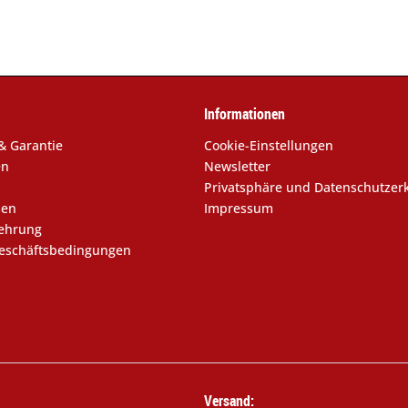
Informationen
& Garantie
Cookie-Einstellungen
en
Newsletter
Privatsphäre und Datenschutzer
sen
Impressum
lehrung
eschäftsbedingungen
Versand: