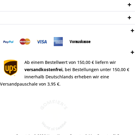
Informationen
Newsletter
Zahlungsweisen:
Vorauskasse
Versand:
Ab einem Bestellwert von 150,00 € liefern wir
versandkostenfrei,
bei Bestellungen unter 150,00 €
innerhalb Deutschlands erheben wir eine
Versandpauschale von 3,95 €.