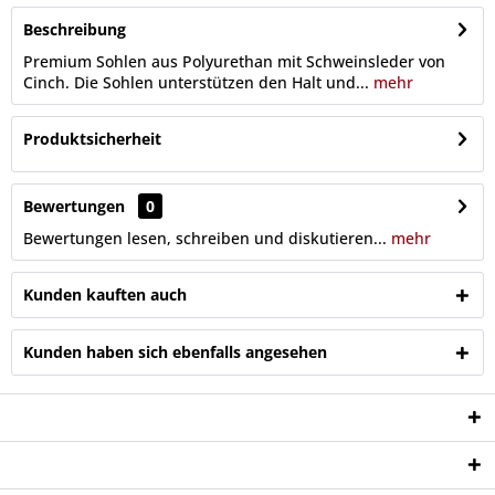
Beschreibung
Premium Sohlen aus Polyurethan mit Schweinsleder von
Cinch. Die Sohlen unterstützen den Halt und...
mehr
Produktsicherheit
Bewertungen
0
Bewertungen lesen, schreiben und diskutieren...
mehr
Kunden kauften auch
Kunden haben sich ebenfalls angesehen
Service Hotline
Shop Service