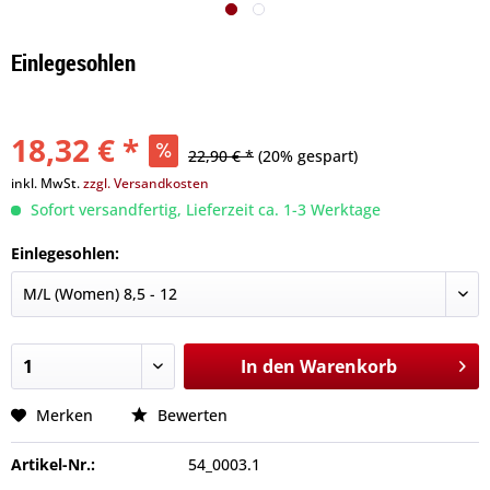
Einlegesohlen
18,32 € *
22,90 € *
(20% gespart)
inkl. MwSt.
zzgl. Versandkosten
Sofort versandfertig, Lieferzeit ca. 1-3 Werktage
Einlegesohlen:
In den
Warenkorb
Merken
Bewerten
Artikel-Nr.:
54_0003.1