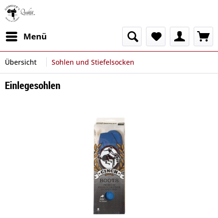
Menü
Übersicht
Sohlen und Stiefelsocken
Einlegesohlen