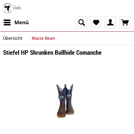
Menü
Übersicht
Macie Bean
Stiefel HP Shrunken Bullhide Comanche