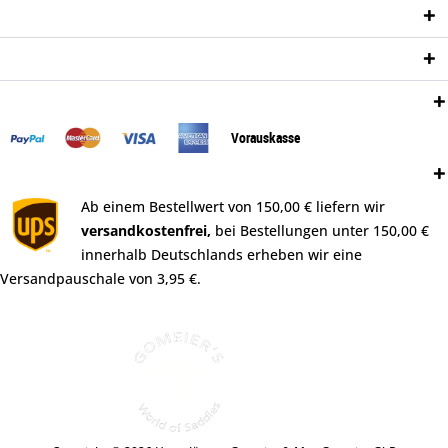
Informationen
Newsletter
Zahlungsweisen:
Vorauskasse
Versand:
Ab einem Bestellwert von 150,00 € liefern wir
versandkostenfrei,
bei Bestellungen unter 150,00 €
innerhalb Deutschlands erheben wir eine
Versandpauschale von 3,95 €.