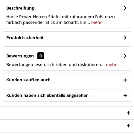
Beschreibung
Horse Power Herren Stiefel mit rotbraunem Fuß, dazu
farblich passender Stick am Schafft. Ein...
mehr
Produktsicherheit
Bewertungen
0
Bewertungen lesen, schreiben und diskutieren...
mehr
Kunden kauften auch
Kunden haben sich ebenfalls angesehen
Service Hotline
Shop Service