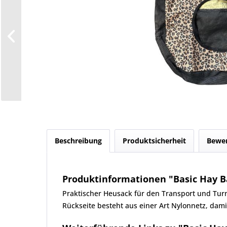
Beschreibung
Produktsicherheit
Bewe
Produktinformationen "Basic Hay B
Praktischer Heusack für den Transport und Turn
Rückseite besteht aus einer Art Nylonnetz, dam