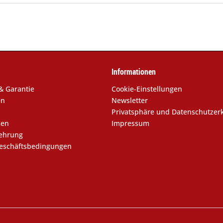
Informationen
& Garantie
Cookie-Einstellungen
en
Newsletter
Privatsphäre und Datenschutzer
sen
Impressum
lehrung
eschäftsbedingungen