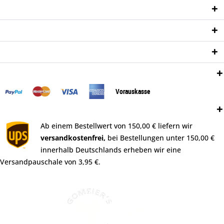
Shop Service
Informationen
Newsletter
Zahlungsweisen:
Vorauskasse
Versand:
Ab einem Bestellwert von 150,00 € liefern wir
versandkostenfrei,
bei Bestellungen unter 150,00 €
innerhalb Deutschlands erheben wir eine
Versandpauschale von 3,95 €.