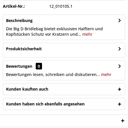
Artikel-Nr.:
12_010105.1
Beschreibung
Die Big D Bridlebag bietet exklusiven Halftern und
Kopfstücken Schutz vor Kratzern und...
mehr
Produktsicherheit
Bewertungen
0
Bewertungen lesen, schreiben und diskutieren...
mehr
Kunden kauften auch
Kunden haben sich ebenfalls angesehen
Service Hotline