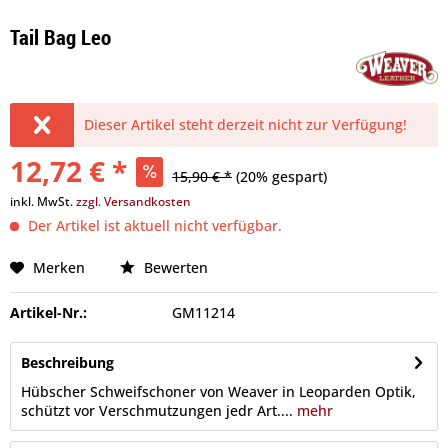
Tail Bag Leo
Dieser Artikel steht derzeit nicht zur Verfügung!
12,72 € *
15,90 € *
(20% gespart)
inkl. MwSt.
zzgl. Versandkosten
Der Artikel ist aktuell nicht verfügbar.
Merken
Bewerten
Artikel-Nr.:
GM11214
Beschreibung
Hübscher Schweifschoner von Weaver in Leoparden Optik,
schützt vor Verschmutzungen jedr Art....
mehr