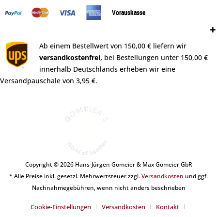
Vorauskasse
Versand:
Ab einem Bestellwert von 150,00 € liefern wir
versandkostenfrei,
bei Bestellungen unter 150,00 €
innerhalb Deutschlands erheben wir eine
Versandpauschale von 3,95 €.
Copyright © 2026 Hans-Jürgen Gomeier & Max Gomeier GbR
* Alle Preise inkl. gesetzl. Mehrwertsteuer zzgl.
Versandkosten
und ggf.
Nachnahmegebühren, wenn nicht anders beschrieben
Cookie-Einstellungen
Versandkosten
Kontakt