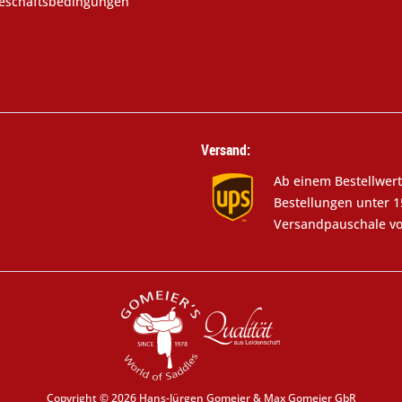
eschäftsbedingungen
Versand:
Ab einem Bestellwert
Bestellungen unter 1
Versandpauschale vo
Copyright © 2026 Hans-Jürgen Gomeier & Max Gomeier GbR