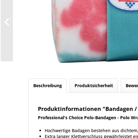
Beschreibung
Produktsicherheit
Bewe
Produktinformationen "Bandagen / 
Professional's Choice Polo-Bandagen - Polo Wr
Hochwertige Badagen bestehen aus dichtem, 
Extra langer Klettverschluss gewährleistet ei