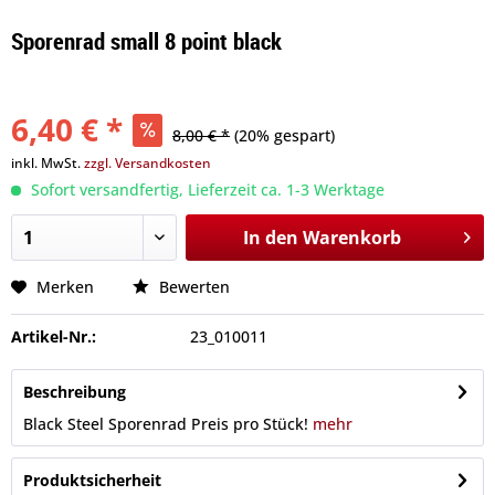
Sporenrad small 8 point black
6,40 € *
8,00 € *
(20% gespart)
inkl. MwSt.
zzgl. Versandkosten
Sofort versandfertig, Lieferzeit ca. 1-3 Werktage
In den
Warenkorb
Merken
Bewerten
Artikel-Nr.:
23_010011
Beschreibung
Black Steel Sporenrad Preis pro Stück!
mehr
Produktsicherheit