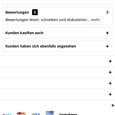
Bewertungen
0
Bewertungen lesen, schreiben und diskutieren...
mehr
Kunden kauften auch
Kunden haben sich ebenfalls angesehen
Service Hotline
Shop Service
Informationen
Newsletter
Zahlungsweisen:
Vorauskasse