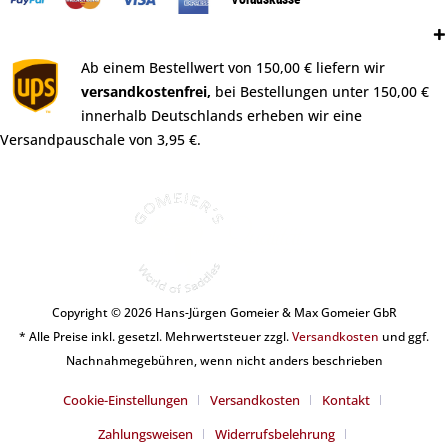
Versand:
Ab einem Bestellwert von 150,00 € liefern wir
versandkostenfrei,
bei Bestellungen unter 150,00 €
innerhalb Deutschlands erheben wir eine
Versandpauschale von 3,95 €.
Copyright © 2026 Hans-Jürgen Gomeier & Max Gomeier GbR
* Alle Preise inkl. gesetzl. Mehrwertsteuer zzgl.
Versandkosten
und ggf.
Nachnahmegebühren, wenn nicht anders beschrieben
Cookie-Einstellungen
Versandkosten
Kontakt
Zahlungsweisen
Widerrufsbelehrung