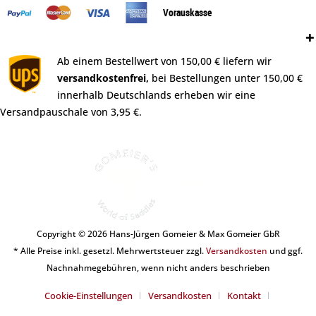
Vorauskasse
Versand:
Ab einem Bestellwert von 150,00 € liefern wir
versandkostenfrei,
bei Bestellungen unter 150,00 €
innerhalb Deutschlands erheben wir eine
Versandpauschale von 3,95 €.
Copyright © 2026 Hans-Jürgen Gomeier & Max Gomeier GbR
* Alle Preise inkl. gesetzl. Mehrwertsteuer zzgl.
Versandkosten
und ggf.
Nachnahmegebühren, wenn nicht anders beschrieben
Cookie-Einstellungen
Versandkosten
Kontakt