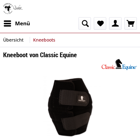
Menü
Übersicht
Kneeboots
Kneeboot von Classic Equine