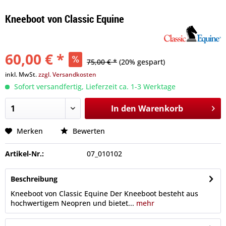
Kneeboot von Classic Equine
60,00 € *
75,00 € *
(20% gespart)
inkl. MwSt.
zzgl. Versandkosten
Sofort versandfertig, Lieferzeit ca. 1-3 Werktage
In den
Warenkorb
Merken
Bewerten
Artikel-Nr.:
07_010102
Beschreibung
Kneeboot von Classic Equine Der Kneeboot besteht aus
hochwertigem Neopren und bietet...
mehr