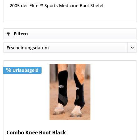
2005 der Elite ™ Sports Medicine Boot Stiefel.
Filtern
Urlaubsgeld
Combo Knee Boot Black