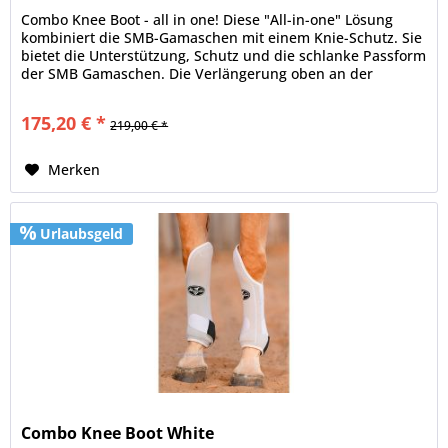
Combo Knee Boot - all in one! Diese "All-in-one" Lösung
kombiniert die SMB-Gamaschen mit einem Knie-Schutz. Sie
bietet die Unterstützung, Schutz und die schlanke Passform
der SMB Gamaschen. Die Verlängerung oben an der
Innenseite schützt...
175,20 € *
219,00 € *
Merken
Urlaubsgeld
Combo Knee Boot White