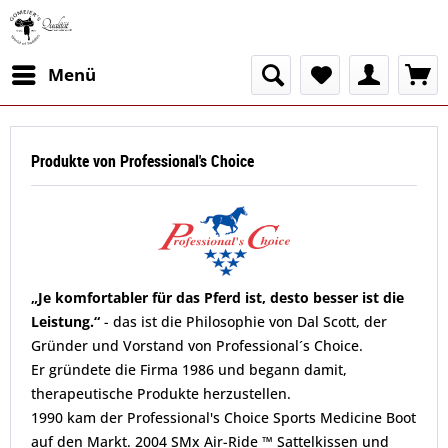
Menü
Produkte von Professional's Choice
„Je komfortabler für das Pferd ist, desto besser ist die
Leistung.“
- das ist die Philosophie von Dal Scott, der
Gründer und Vorstand von Professional´s Choice.
Er gründete die Firma 1986 und begann damit,
therapeutische Produkte herzustellen.
1990 kam der Professional's Choice Sports Medicine Boot
auf den Markt. 2004 SMx Air-Ride ™ Sattelkissen und