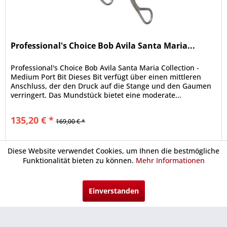
Professional's Choice Bob Avila Santa Maria...
Professional's Choice Bob Avila Santa Maria Collection -
Medium Port Bit Dieses Bit verfügt über einen mittleren
Anschluss, der den Druck auf die Stange und den Gaumen
verringert. Das Mundstück bietet eine moderate...
135,20 € *
169,00 € *
Merken
Diese Website verwendet Cookies, um Ihnen die bestmögliche
Funktionalität bieten zu können.
Mehr Informationen
Urlaubsgeld
Einverstanden