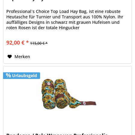
Professional`s Choice Top Load Hay Bag, ist eine robuste
Heutasche für Turnier und Transport aus 100% Nylon. Ihr
auffälliges Designs in schwarz mit grauen Hufeisen und
roten Rosen ist der totale Hingucker
92,00 € *
115,00 € *
Merken
Urlaubsgeld