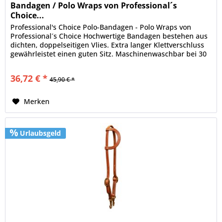
Bandagen / Polo Wraps von Professional´s
Choice...
Professional's Choice Polo-Bandagen - Polo Wraps von
Professional´s Choice Hochwertige Bandagen bestehen aus
dichten, doppelseitigen Vlies. Extra langer Klettverschluss
gewährleistet einen guten Sitz. Maschinenwaschbar bei 30
° Set...
36,72 € *
45,90 € *
Merken
Urlaubsgeld