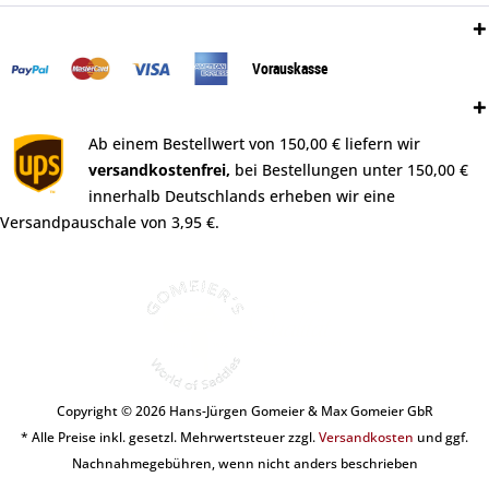
Zahlungsweisen:
Vorauskasse
Versand:
Ab einem Bestellwert von 150,00 € liefern wir
versandkostenfrei,
bei Bestellungen unter 150,00 €
innerhalb Deutschlands erheben wir eine
Versandpauschale von 3,95 €.
Copyright © 2026 Hans-Jürgen Gomeier & Max Gomeier GbR
* Alle Preise inkl. gesetzl. Mehrwertsteuer zzgl.
Versandkosten
und ggf.
Nachnahmegebühren, wenn nicht anders beschrieben