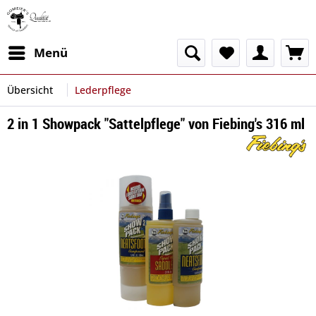
Menü
Übersicht
Lederpflege
2 in 1 Showpack "Sattelpflege" von Fiebing's 316 ml