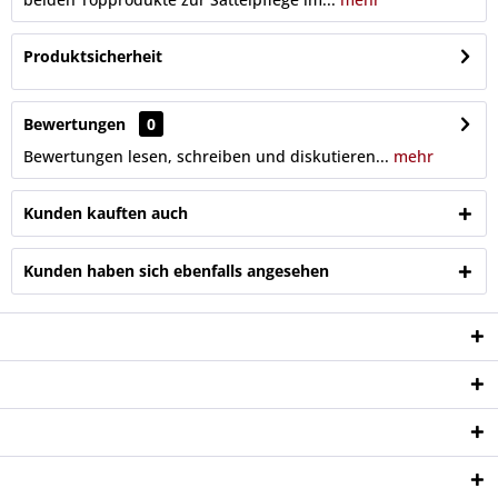
Produktsicherheit
Bewertungen
0
Bewertungen lesen, schreiben und diskutieren...
mehr
Kunden kauften auch
Kunden haben sich ebenfalls angesehen
Service Hotline
Shop Service
Informationen
Newsletter