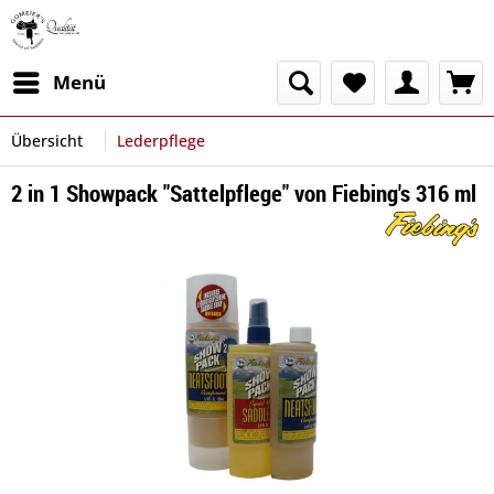
Menü
Übersicht
Lederpflege
2 in 1 Showpack "Sattelpflege" von Fiebing's 316 ml