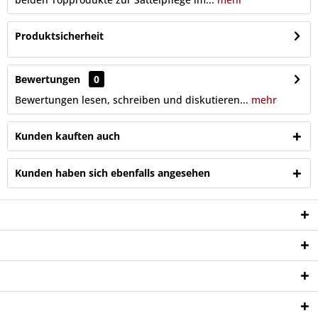
Produktsicherheit
Bewertungen
0
Bewertungen lesen, schreiben und diskutieren...
mehr
Kunden kauften auch
Kunden haben sich ebenfalls angesehen
Service Hotline
Shop Service
Informationen
Newsletter