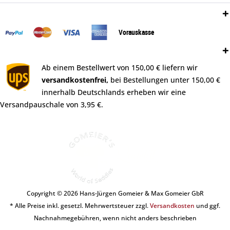
Zahlungsweisen:
Vorauskasse
Versand:
Ab einem Bestellwert von 150,00 € liefern wir
versandkostenfrei,
bei Bestellungen unter 150,00 €
innerhalb Deutschlands erheben wir eine
Versandpauschale von 3,95 €.
Copyright © 2026 Hans-Jürgen Gomeier & Max Gomeier GbR
* Alle Preise inkl. gesetzl. Mehrwertsteuer zzgl.
Versandkosten
und ggf.
Nachnahmegebühren, wenn nicht anders beschrieben