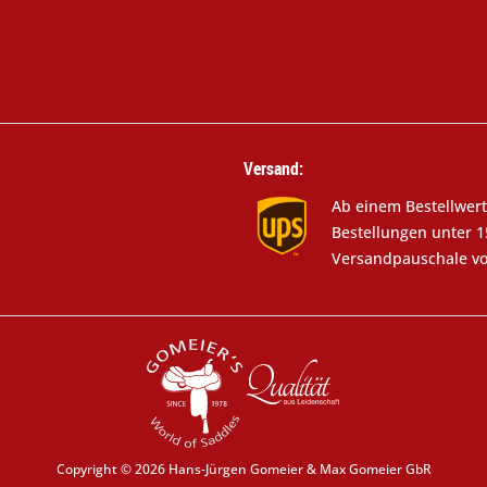
Versand:
Ab einem Bestellwert
Bestellungen unter 1
Versandpauschale vo
Copyright © 2026 Hans-Jürgen Gomeier & Max Gomeier GbR