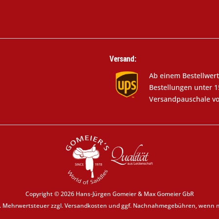
Versand:
Ab einem Bestellwert
Bestellungen unter 1
Versandpauschale vo
Copyright © 2026 Hans-Jürgen Gomeier & Max Gomeier GbR
zl. Mehrwertsteuer zzgl.
Versandkosten
und ggf. Nachnahmegebühren, wenn ni