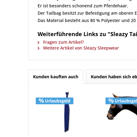
Er ist besonders schonend zum Pferdehaar.
Der Tailbag besitzt zur Befestigung am oberen E
Das Material besteht aus 80 % Polyester und 20
Weiterführende Links zu "Sleazy Tai
Fragen zum Artikel?
Weitere Artikel von Sleazy Sleepwear
Kunden kauften auch
Kunden haben sich eb
Urlaubsgeld
Urlaubsge