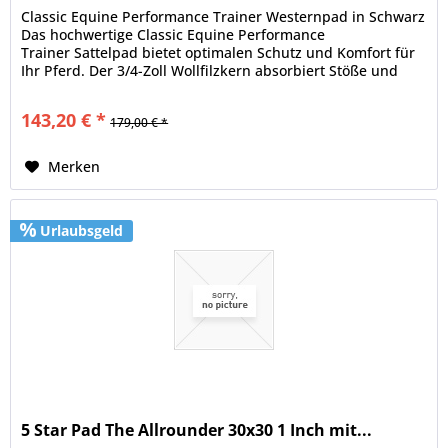
Classic Equine Performance Trainer Westernpad in Schwarz
Das hochwertige Classic Equine Performance
Trainer Sattelpad bietet optimalen Schutz und Komfort für
Ihr Pferd. Der 3/4-Zoll Wollfilzkern absorbiert Stöße und
schützt so effektiv...
143,20 € *
179,00 € *
Merken
Urlaubsgeld
5 Star Pad The Allrounder 30x30 1 Inch mit...