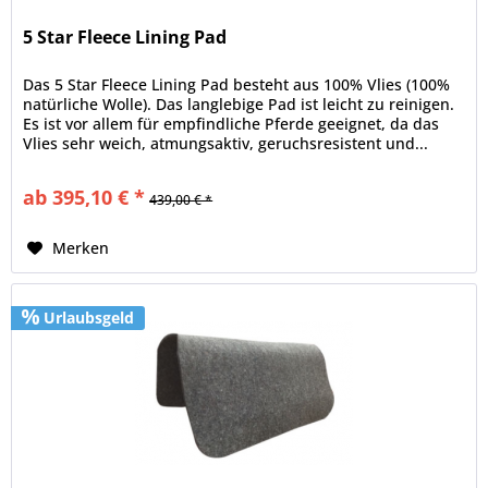
5 Star Fleece Lining Pad
Das 5 Star Fleece Lining Pad besteht aus 100% Vlies (100%
natürliche Wolle). Das langlebige Pad ist leicht zu reinigen.
Es ist vor allem für empfindliche Pferde geeignet, da das
Vlies sehr weich, atmungsaktiv, geruchsresistent und...
ab 395,10 € *
439,00 € *
Merken
Urlaubsgeld