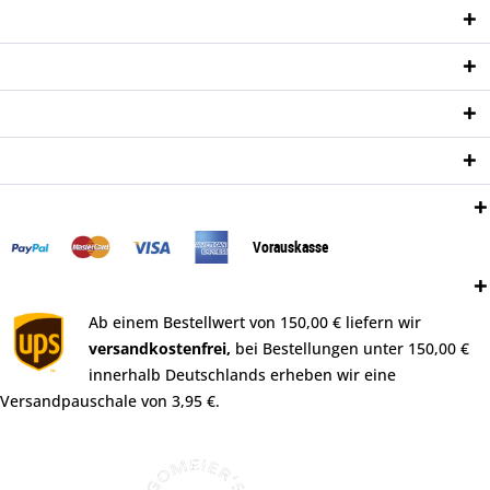
Service Hotline
Shop Service
Informationen
Newsletter
Zahlungsweisen:
Vorauskasse
Versand:
Ab einem Bestellwert von 150,00 € liefern wir
versandkostenfrei,
bei Bestellungen unter 150,00 €
innerhalb Deutschlands erheben wir eine
Versandpauschale von 3,95 €.