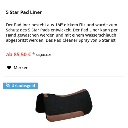
5 Star Pad Liner
Der Padliner besteht aus 1/4" dickem Filz und wurde zum
Schutz des 5 Star Pads entwickelt. Der Pad Liner kann per
Hand gewaschen werden und mit einem Wasserschlauch
abgespritzt werden. Das Pad Cleaner Spray von 5 Star ist
bei der...
ab 85,50 € *
95,00 € *
Merken
Urlaubsgeld