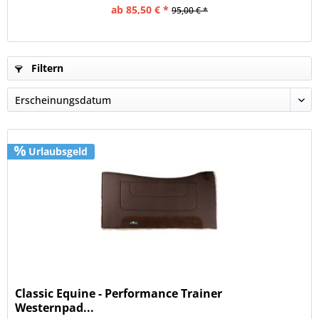
ab 85,50 € *
95,00 € *
Filtern
Urlaubsgeld
Classic Equine - Performance Trainer
Westernpad...