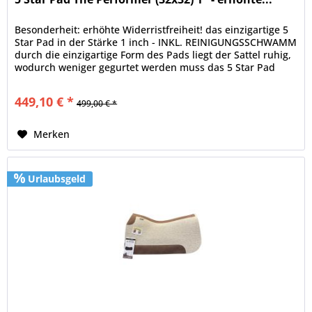
Besonderheit: erhöhte Widerristfreiheit! das einzigartige 5
Star Pad in der Stärke 1 inch - INKL. REINIGUNGSSCHWAMM
durch die einzigartige Form des Pads liegt der Sattel ruhig,
wodurch weniger gegurtet werden muss das 5 Star Pad
enthällt...
449,10 € *
499,00 € *
Merken
Urlaubsgeld