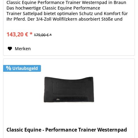
Classic Equine Performance Trainer Westernpad in Braun
Das hochwertige Classic Equine Performance
Trainer Sattelpad bietet optimalen Schutz und Komfort für
Ihr Pferd. Der 3/4-Zoll Wollfilzkern absorbiert Stöße und
schützt so effektiv und...
143,20 € *
179,00 € *
Merken
Urlaubsgeld
Classic Equine - Performance Trainer Westernpad