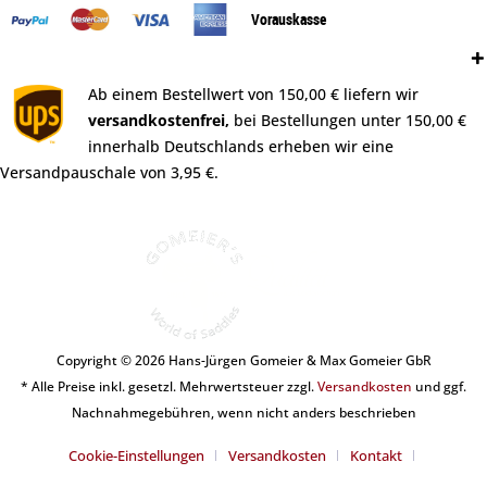
Vorauskasse
Versand:
Ab einem Bestellwert von 150,00 € liefern wir
versandkostenfrei,
bei Bestellungen unter 150,00 €
innerhalb Deutschlands erheben wir eine
Versandpauschale von 3,95 €.
Copyright © 2026 Hans-Jürgen Gomeier & Max Gomeier GbR
* Alle Preise inkl. gesetzl. Mehrwertsteuer zzgl.
Versandkosten
und ggf.
Nachnahmegebühren, wenn nicht anders beschrieben
Cookie-Einstellungen
Versandkosten
Kontakt