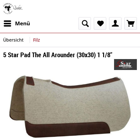
Menü
Übersicht
Filz
5 Star Pad The All Arounder (30x30) 1 1/8"