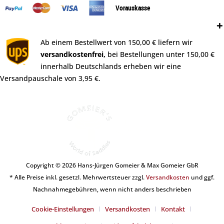
Vorauskasse
Versand:
Ab einem Bestellwert von 150,00 € liefern wir
versandkostenfrei,
bei Bestellungen unter 150,00 €
innerhalb Deutschlands erheben wir eine
Versandpauschale von 3,95 €.
Copyright © 2026 Hans-Jürgen Gomeier & Max Gomeier GbR
* Alle Preise inkl. gesetzl. Mehrwertsteuer zzgl.
Versandkosten
und ggf.
Nachnahmegebühren, wenn nicht anders beschrieben
Cookie-Einstellungen
Versandkosten
Kontakt