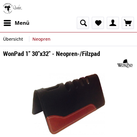
Menü
Übersicht
Neopren
WonPad 1" 30"x32" - Neopren-/Filzpad