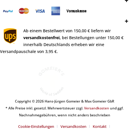
Zahlungsweisen:
Vorauskasse
Versand:
Ab einem Bestellwert von 150,00 € liefern wir
versandkostenfrei,
bei Bestellungen unter 150,00 €
innerhalb Deutschlands erheben wir eine
Versandpauschale von 3,95 €.
Copyright © 2026 Hans-Jürgen Gomeier & Max Gomeier GbR
* Alle Preise inkl. gesetzl. Mehrwertsteuer zzgl.
Versandkosten
und ggf.
Nachnahmegebühren, wenn nicht anders beschrieben
Cookie-Einstellungen
Versandkosten
Kontakt