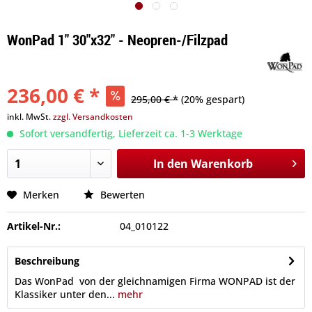
WonPad 1" 30"x32" - Neopren-/Filzpad
236,00 € *
295,00 € *
(20% gespart)
inkl. MwSt.
zzgl. Versandkosten
Sofort versandfertig, Lieferzeit ca. 1-3 Werktage
In den
Warenkorb
Merken
Bewerten
Artikel-Nr.:
04_010122
Beschreibung
Das WonPad von der gleichnamigen Firma WONPAD ist der
Klassiker unter den...
mehr