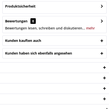
Produktsicherheit
Bewertungen
0
Bewertungen lesen, schreiben und diskutieren...
mehr
Kunden kauften auch
Kunden haben sich ebenfalls angesehen
Service Hotline
Shop Service
Informationen
Newsletter