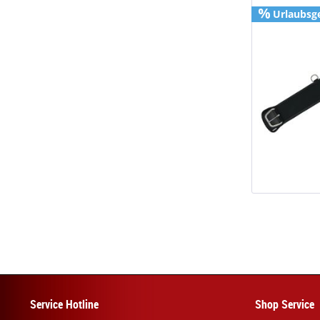
Urlaubsg
Service Hotline
Shop Service