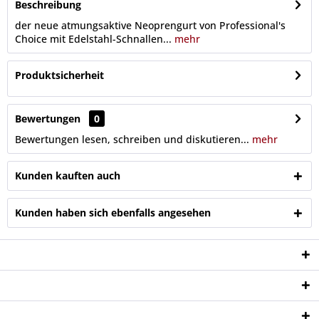
Beschreibung
der neue atmungsaktive Neoprengurt von Professional's
Choice mit Edelstahl-Schnallen...
mehr
Produktsicherheit
Bewertungen
0
Bewertungen lesen, schreiben und diskutieren...
mehr
Kunden kauften auch
Kunden haben sich ebenfalls angesehen
Service Hotline
Shop Service
Informationen