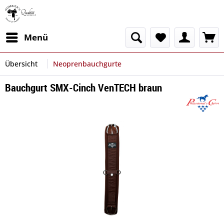
Menü
Übersicht
Neoprenbauchgurte
Bauchgurt SMX-Cinch VenTECH braun