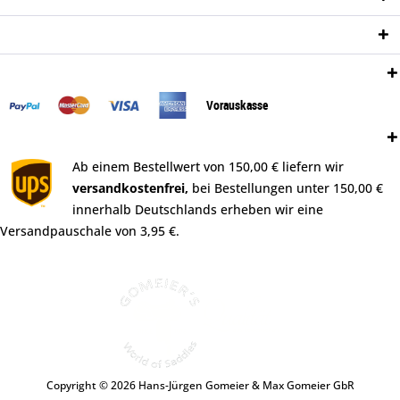
Newsletter
Zahlungsweisen:
Vorauskasse
Versand:
Ab einem Bestellwert von 150,00 € liefern wir
versandkostenfrei,
bei Bestellungen unter 150,00 €
innerhalb Deutschlands erheben wir eine
Versandpauschale von 3,95 €.
Copyright © 2026 Hans-Jürgen Gomeier & Max Gomeier GbR