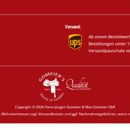
Versand:
Ab einem Bestellwert
Bestellungen unter 1
Versandpauschale vo
Copyright © 2026 Hans-Jürgen Gomeier & Max Gomeier GbR
zl. Mehrwertsteuer zzgl.
Versandkosten
und ggf. Nachnahmegebühren, wenn ni