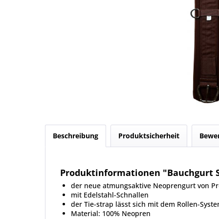
Beschreibung
Produktsicherheit
Bewe
Produktinformationen "Bauchgurt 
der neue atmungsaktive Neoprengurt von Pro
mit Edelstahl-Schnallen
der Tie-strap lässt sich mit dem Rollen-Sys
Material: 100% Neopren