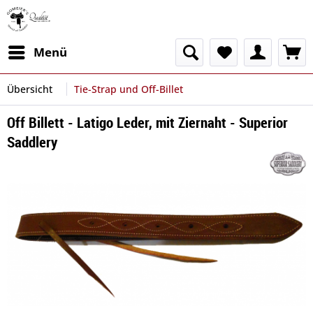
Menü
Übersicht
Tie-Strap und Off-Billet
Off Billett - Latigo Leder, mit Ziernaht - Superior
Saddlery