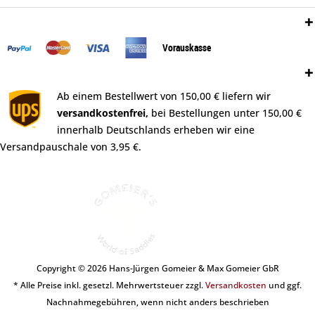
Zahlungsweisen:
Vorauskasse
Versand:
Ab einem Bestellwert von 150,00 € liefern wir
versandkostenfrei,
bei Bestellungen unter 150,00 €
innerhalb Deutschlands erheben wir eine
Versandpauschale von 3,95 €.
Copyright © 2026 Hans-Jürgen Gomeier & Max Gomeier GbR
* Alle Preise inkl. gesetzl. Mehrwertsteuer zzgl.
Versandkosten
und ggf.
Nachnahmegebühren, wenn nicht anders beschrieben