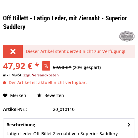
Off Billett - Latigo Leder, mit Ziernaht - Superior
Saddlery
Dieser Artikel steht derzeit nicht zur Verfügung!
47,92 € *
59,90 € *
(20% gespart)
inkl. MwSt.
zzgl. Versandkosten
Der Artikel ist aktuell nicht verfügbar.
Merken
Bewerten
Artikel-Nr.:
20_010110
Beschreibung
Latigo-Leder Off-Billet Ziernaht von Superior Saddlery