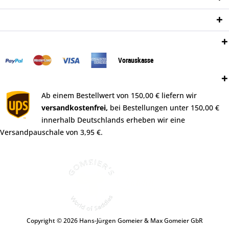
Newsletter
Zahlungsweisen:
Vorauskasse
Versand:
Ab einem Bestellwert von 150,00 € liefern wir
versandkostenfrei,
bei Bestellungen unter 150,00 €
innerhalb Deutschlands erheben wir eine
Versandpauschale von 3,95 €.
Copyright © 2026 Hans-Jürgen Gomeier & Max Gomeier GbR