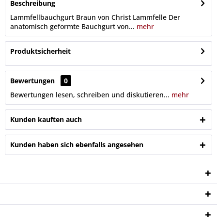
Beschreibung
Lammfellbauchgurt Braun von Christ Lammfelle Der
anatomisch geformte Bauchgurt von...
mehr
Produktsicherheit
Bewertungen
0
Bewertungen lesen, schreiben und diskutieren...
mehr
Kunden kauften auch
Kunden haben sich ebenfalls angesehen
Service Hotline
Shop Service
Informationen