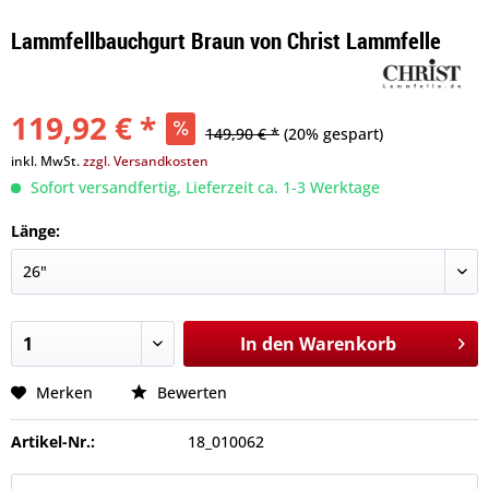
Lammfellbauchgurt Braun von Christ Lammfelle
119,92 € *
149,90 € *
(20% gespart)
inkl. MwSt.
zzgl. Versandkosten
Sofort versandfertig, Lieferzeit ca. 1-3 Werktage
Länge:
In den
Warenkorb
Merken
Bewerten
Artikel-Nr.:
18_010062