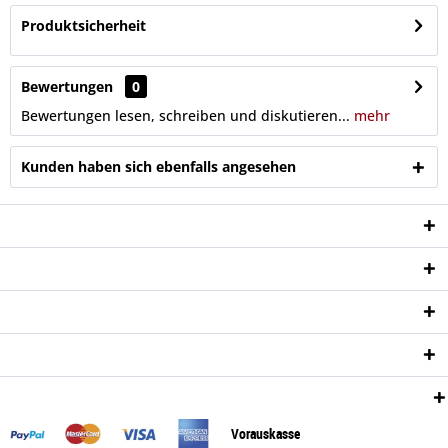
Produktsicherheit
Bewertungen
0
Bewertungen lesen, schreiben und diskutieren...
mehr
Kunden haben sich ebenfalls angesehen
Service Hotline
Shop Service
Informationen
Newsletter
Zahlungsweisen:
Vorauskasse