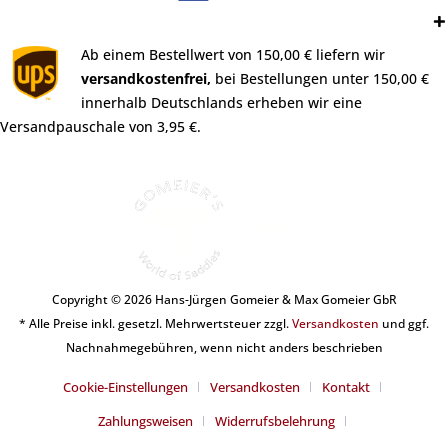
Versand:
Ab einem Bestellwert von 150,00 € liefern wir
versandkostenfrei,
bei Bestellungen unter 150,00 €
innerhalb Deutschlands erheben wir eine
Versandpauschale von 3,95 €.
Copyright © 2026 Hans-Jürgen Gomeier & Max Gomeier GbR
* Alle Preise inkl. gesetzl. Mehrwertsteuer zzgl.
Versandkosten
und ggf.
Nachnahmegebühren, wenn nicht anders beschrieben
Cookie-Einstellungen
Versandkosten
Kontakt
Zahlungsweisen
Widerrufsbelehrung