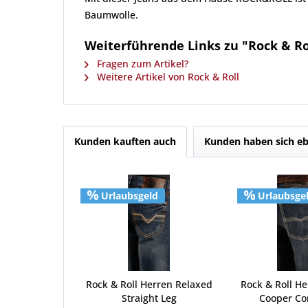
Baumwolle.
Weiterführende Links zu "Rock & Ro
Fragen zum Artikel?
Weitere Artikel von Rock & Roll
Kunden kauften auch
Kunden haben sich eb
Urlaubsgeld
Urlaubsge
Rock & Roll Herren Relaxed
Rock & Roll He
Straight Leg
Cooper Co