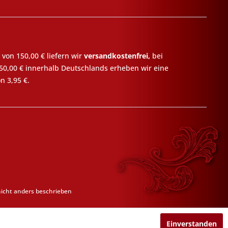
 von 150,00 € liefern wir
versandkostenfrei,
bei
50,00 € innerhalb Deutschlands erheben wir eine
n 3,95 €.
cht anders beschrieben
Einverstanden