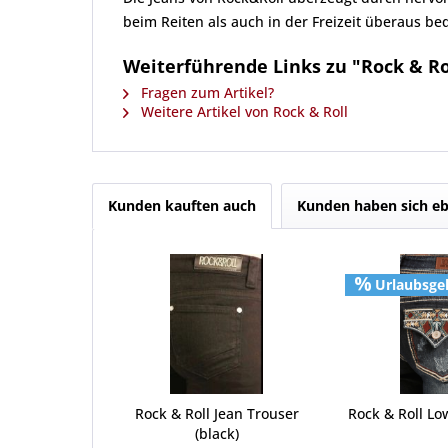
beim Reiten als auch in der Freizeit überaus 
Weiterführende Links zu "Rock & Ro
Fragen zum Artikel?
Weitere Artikel von Rock & Roll
Kunden kauften auch
Kunden haben sich eb
Urlaubsge
Rock & Roll Jean Trouser
Rock & Roll Lo
(black)