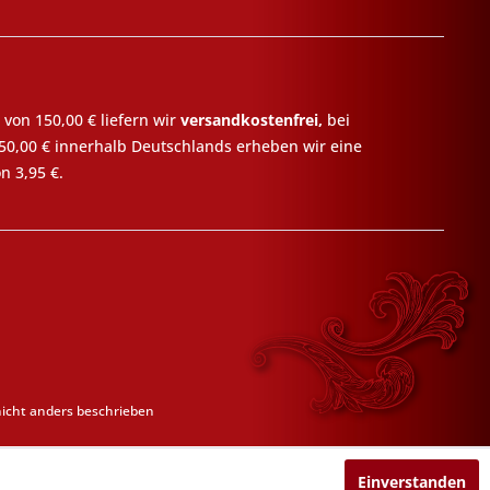
 von 150,00 € liefern wir
versandkostenfrei,
bei
50,00 € innerhalb Deutschlands erheben wir eine
n 3,95 €.
cht anders beschrieben
Einverstanden