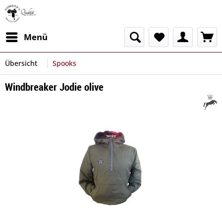
Menü
Übersicht
Spooks
Windbreaker Jodie olive