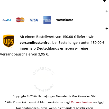
Newsletter
Zahlungsweisen:
Vorauskasse
Versand:
Ab einem Bestellwert von 150,00 € liefern wir
versandkostenfrei,
bei Bestellungen unter 150,00 €
innerhalb Deutschlands erheben wir eine
Versandpauschale von 3,95 €.
Copyright © 2026 Hans-Jürgen Gomeier & Max Gomeier GbR
* Alle Preise inkl. gesetzl. Mehrwertsteuer zzgl.
Versandkosten
und ggf.
Nachnahmegebühren, wenn nicht anders beschrieben