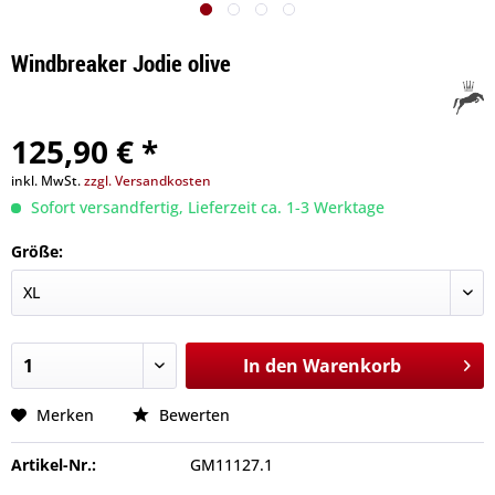
Windbreaker Jodie olive
125,90 € *
inkl. MwSt.
zzgl. Versandkosten
Sofort versandfertig, Lieferzeit ca. 1-3 Werktage
Größe:
In den
Warenkorb
Merken
Bewerten
Artikel-Nr.:
GM11127.1