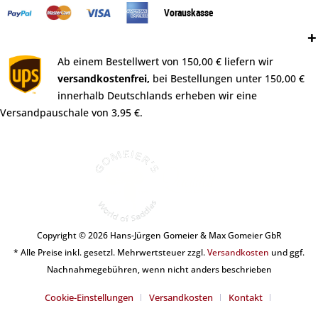
Vorauskasse
Versand:
Ab einem Bestellwert von 150,00 € liefern wir
versandkostenfrei,
bei Bestellungen unter 150,00 €
innerhalb Deutschlands erheben wir eine
Versandpauschale von 3,95 €.
Copyright © 2026 Hans-Jürgen Gomeier & Max Gomeier GbR
* Alle Preise inkl. gesetzl. Mehrwertsteuer zzgl.
Versandkosten
und ggf.
Nachnahmegebühren, wenn nicht anders beschrieben
Cookie-Einstellungen
Versandkosten
Kontakt