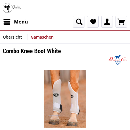
Menü
Übersicht
Gamaschen
Combo Knee Boot White