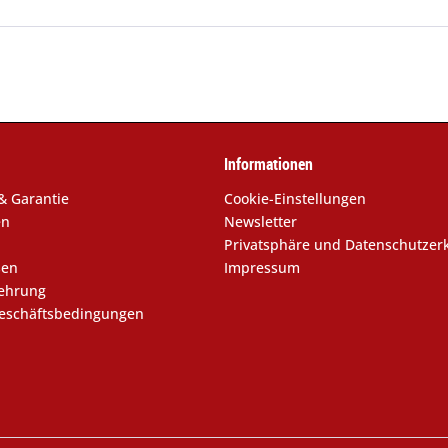
Informationen
& Garantie
Cookie-Einstellungen
en
Newsletter
Privatsphäre und Datenschutzer
sen
Impressum
lehrung
eschäftsbedingungen