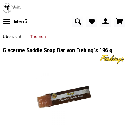
Menü
Übersicht
Themen
Glycerine Saddle Soap Bar von Fiebing´s 196 g