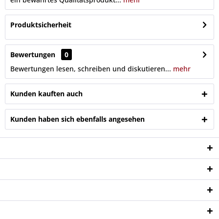
Produktsicherheit
Bewertungen
0
Bewertungen lesen, schreiben und diskutieren...
mehr
Kunden kauften auch
Kunden haben sich ebenfalls angesehen
Service Hotline
Shop Service
Informationen
Newsletter