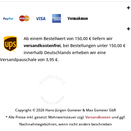
Zahlungsweisen:
Vorauskasse
Versand:
Ab einem Bestellwert von 150,00 € liefern wir
versandkostenfrei,
bei Bestellungen unter 150,00 €
innerhalb Deutschlands erheben wir eine
Versandpauschale von 3,95 €.
Copyright © 2026 Hans-Jürgen Gomeier & Max Gomeier GbR
* Alle Preise inkl. gesetzl. Mehrwertsteuer zzgl.
Versandkosten
und ggf.
Nachnahmegebühren, wenn nicht anders beschrieben