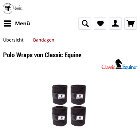
Menü
Übersicht
Bandagen
Polo Wraps von Classic Equine