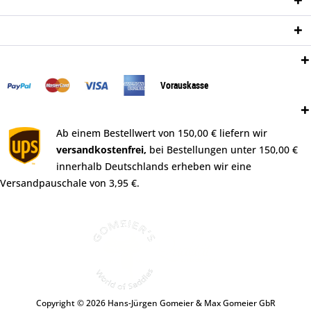
Informationen
Newsletter
Zahlungsweisen:
Vorauskasse
Versand:
Ab einem Bestellwert von 150,00 € liefern wir
versandkostenfrei,
bei Bestellungen unter 150,00 €
innerhalb Deutschlands erheben wir eine
Versandpauschale von 3,95 €.
Copyright © 2026 Hans-Jürgen Gomeier & Max Gomeier GbR