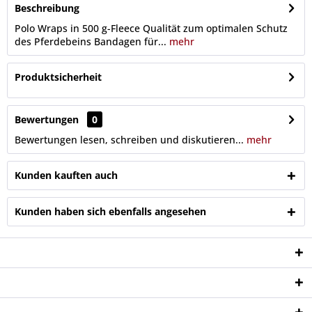
Beschreibung
Polo Wraps in 500 g-Fleece Qualität zum optimalen Schutz
des Pferdebeins Bandagen für...
mehr
Produktsicherheit
Bewertungen
0
Bewertungen lesen, schreiben und diskutieren...
mehr
Kunden kauften auch
Kunden haben sich ebenfalls angesehen
Service Hotline
Shop Service