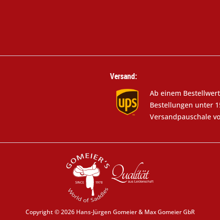
Versand:
Ab einem Bestellwert
Bestellungen unter 1
Versandpauschale vo
Copyright © 2026 Hans-Jürgen Gomeier & Max Gomeier GbR