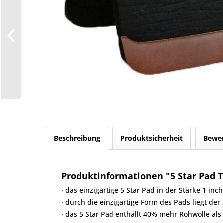
Beschreibung
Produktsicherheit
Bewe
Produktinformationen "5 Star Pad T
· das einzigartige 5 Star Pad in der Stärke 1 
· durch die einzigartige Form des Pads liegt de
· das 5 Star Pad enthällt 40% mehr Rohwolle als