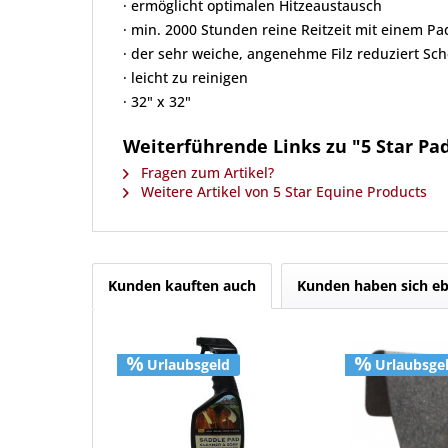
· ermöglicht optimalen Hitzeaustausch
· min. 2000 Stunden reine Reitzeit mit einem Pa
· der sehr weiche, angenehme Filz reduziert Sch
· leicht zu reinigen
· 32" x 32"
Weiterführende Links zu "5 Star Pad
Fragen zum Artikel?
Weitere Artikel von 5 Star Equine Products
Kunden kauften auch
Kunden haben sich eb
Urlaubsgeld
Urlaubsge