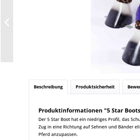
Beschreibung
Produktsicherheit
Bewe
Produktinformationen "5 Star Boots
Der 5 Star Boot hat ein niedriges Profil, das S
Zug in eine Richtung auf Sehnen und Bänder el
Pferd anzupassen.