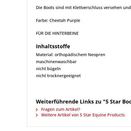
Die Boots sind mit Klettverschluss versehen u
Farbe: Cheetah Purple
FÜR DIE HINTERBEINE
Inhaltsstoffe
Material: orthopädischem Neopren
maschinenwaschbar
nicht bügeln
nicht trocknergeeignet
Weiterführende Links zu "5 Star Bo
Fragen zum Artikel?
Weitere Artikel von 5 Star Equine Products