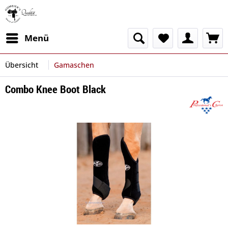
Menü
Übersicht
Gamaschen
Combo Knee Boot Black