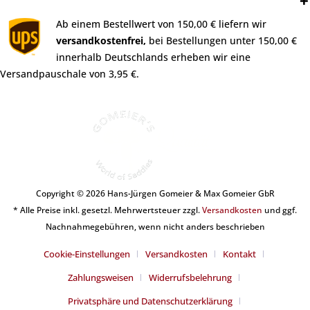
Versand:
Ab einem Bestellwert von 150,00 € liefern wir
versandkostenfrei,
bei Bestellungen unter 150,00 €
innerhalb Deutschlands erheben wir eine
Versandpauschale von 3,95 €.
Copyright © 2026 Hans-Jürgen Gomeier & Max Gomeier GbR
* Alle Preise inkl. gesetzl. Mehrwertsteuer zzgl.
Versandkosten
und ggf.
Nachnahmegebühren, wenn nicht anders beschrieben
Cookie-Einstellungen
Versandkosten
Kontakt
Zahlungsweisen
Widerrufsbelehrung
Privatsphäre und Datenschutzerklärung