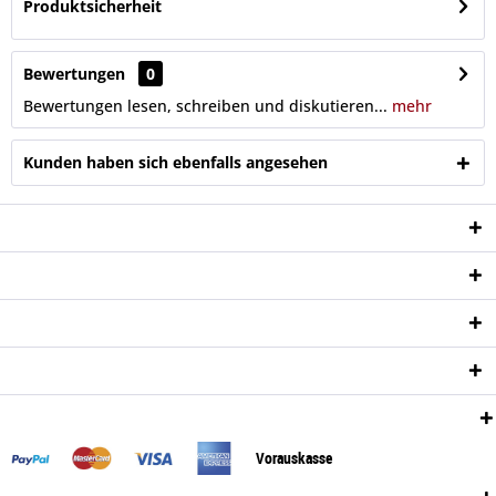
Produktsicherheit
Bewertungen
0
Bewertungen lesen, schreiben und diskutieren...
mehr
Kunden haben sich ebenfalls angesehen
Service Hotline
Shop Service
Informationen
Newsletter
Zahlungsweisen:
Vorauskasse