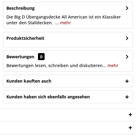
Beschreibung
Die Big D Übergangsdecke All American ist ein Klassiker
unter den Stalldecken. ...
mehr
Produktsicherheit
Bewertungen
0
Bewertungen lesen, schreiben und diskutieren...
mehr
Kunden kauften auch
Kunden haben sich ebenfalls angesehen
Service Hotline
Shop Service