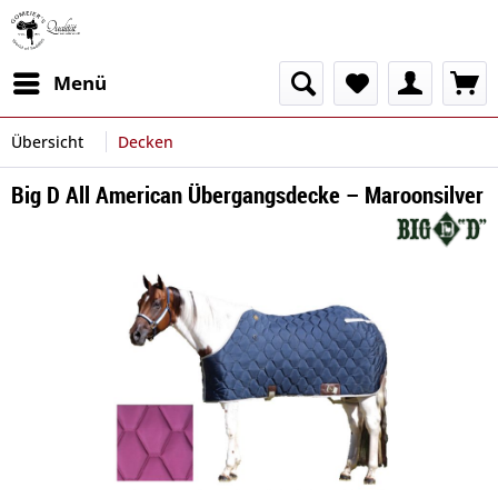
Menü
Übersicht
Decken
Big D All American Übergangsdecke – Maroonsilver