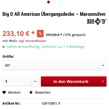
Big D All American Übergangsdecke – Maroonsilver
233,10 € *
259,00 € *
(10% gespart)
inkl. MwSt.
zzgl. Versandkosten
Sofort versandfertig, Lieferzeit ca. 1-3 Werktage
Größe:
In den
Warenkorb
Merken
Bewerten
Artikel-Nr.:
GM10881.9