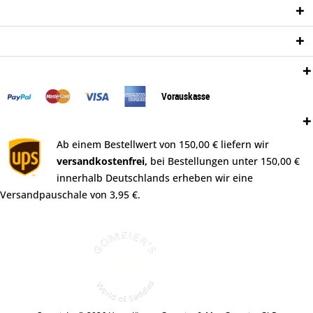
Informationen
Newsletter
Zahlungsweisen:
Vorauskasse
Versand:
Ab einem Bestellwert von 150,00 € liefern wir
versandkostenfrei,
bei Bestellungen unter 150,00 €
innerhalb Deutschlands erheben wir eine
Versandpauschale von 3,95 €.