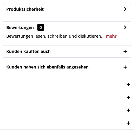
Produktsicherheit
Bewertungen
0
Bewertungen lesen, schreiben und diskutieren...
mehr
Kunden kauften auch
Kunden haben sich ebenfalls angesehen
Service Hotline
Shop Service
Informationen
Newsletter