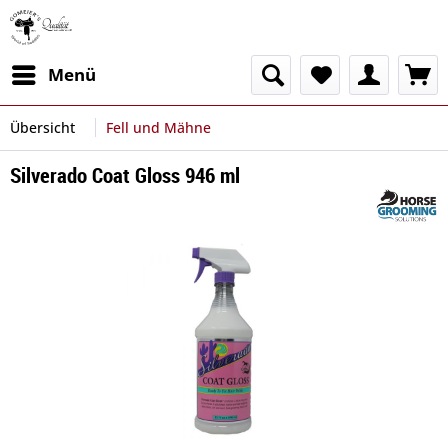
Menü
Übersicht
Fell und Mähne
Silverado Coat Gloss 946 ml