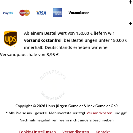
Zahlungsweisen:
Vorauskasse
Versand:
Ab einem Bestellwert von 150,00 € liefern wir
versandkostenfrei,
bei Bestellungen unter 150,00 €
innerhalb Deutschlands erheben wir eine
Versandpauschale von 3,95 €.
Copyright © 2026 Hans-Jürgen Gomeier & Max Gomeier GbR
* Alle Preise inkl. gesetzl. Mehrwertsteuer zzgl.
Versandkosten
und ggf.
Nachnahmegebühren, wenn nicht anders beschrieben
Cookie-Einstellungen
Versandkosten
Kontakt