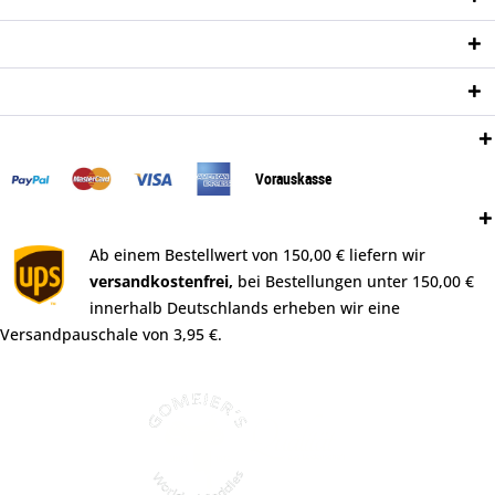
Informationen
Newsletter
Zahlungsweisen:
Vorauskasse
Versand:
Ab einem Bestellwert von 150,00 € liefern wir
versandkostenfrei,
bei Bestellungen unter 150,00 €
innerhalb Deutschlands erheben wir eine
Versandpauschale von 3,95 €.