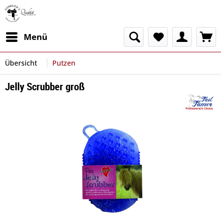
Menü
Übersicht
Putzen
Jelly Scrubber groß