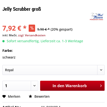
Jelly Scrubber groß
7,92 € *
9,90 € *
(20% gespart)
inkl. MwSt.
zzgl. Versandkosten
Sofort versandfertig, Lieferzeit ca. 1-3 Werktage
Farbe:
schwarz
In den
Warenkorb
Merken
Bewerten