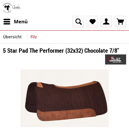
Menü
Übersicht
Filz
5 Star Pad The Performer (32x32) Chocolate 7/8"