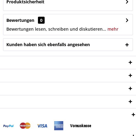
Produktsicherheit
Bewertungen
0
Bewertungen lesen, schreiben und diskutieren...
mehr
Kunden haben sich ebenfalls angesehen
Service Hotline
Shop Service
Informationen
Newsletter
Zahlungsweisen:
Vorauskasse