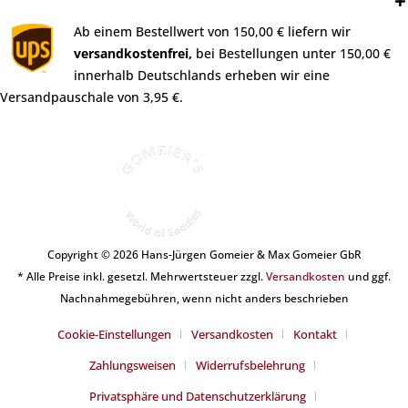
Versand:
Ab einem Bestellwert von 150,00 € liefern wir
versandkostenfrei,
bei Bestellungen unter 150,00 €
innerhalb Deutschlands erheben wir eine
Versandpauschale von 3,95 €.
Copyright © 2026 Hans-Jürgen Gomeier & Max Gomeier GbR
* Alle Preise inkl. gesetzl. Mehrwertsteuer zzgl.
Versandkosten
und ggf.
Nachnahmegebühren, wenn nicht anders beschrieben
Cookie-Einstellungen
Versandkosten
Kontakt
Zahlungsweisen
Widerrufsbelehrung
Privatsphäre und Datenschutzerklärung