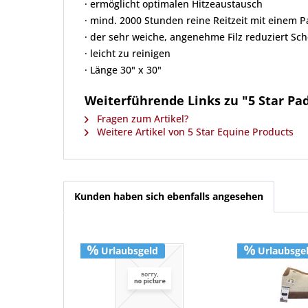
· ermöglicht optimalen Hitzeaustausch
· mind. 2000 Stunden reine Reitzeit mit einem P
· der sehr weiche, angenehme Filz reduziert Sch
· leicht zu reinigen
· Länge 30" x 30"
Weiterführende Links zu "5 Star Pa
Fragen zum Artikel?
Weitere Artikel von 5 Star Equine Products
Kunden haben sich ebenfalls angesehen
Urlaubsgeld
Urlaubsge