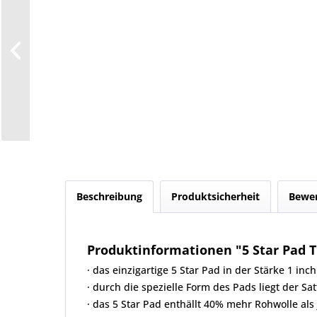
Beschreibung
Produktsicherheit
Bewe
Produktinformationen "5 Star Pad T
· das einzigartige 5 Star Pad in der Stärke 1 
· durch die spezielle Form des Pads liegt der S
· das 5 Star Pad enthällt 40% mehr Rohwolle als