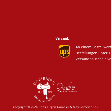
Versand:
Ab einem Bestellwert
Bestellungen unter 1
Versandpauschale vo
Copyright © 2026 Hans-Jürgen Gomeier & Max Gomeier GbR