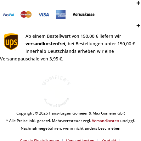
Zahlungsweisen:
Vorauskasse
Versand:
Ab einem Bestellwert von 150,00 € liefern wir
versandkostenfrei,
bei Bestellungen unter 150,00 €
innerhalb Deutschlands erheben wir eine
Versandpauschale von 3,95 €.
Copyright © 2026 Hans-Jürgen Gomeier & Max Gomeier GbR
* Alle Preise inkl. gesetzl. Mehrwertsteuer zzgl.
Versandkosten
und ggf.
Nachnahmegebühren, wenn nicht anders beschrieben
Cookie-Einstellungen
Versandkosten
Kontakt