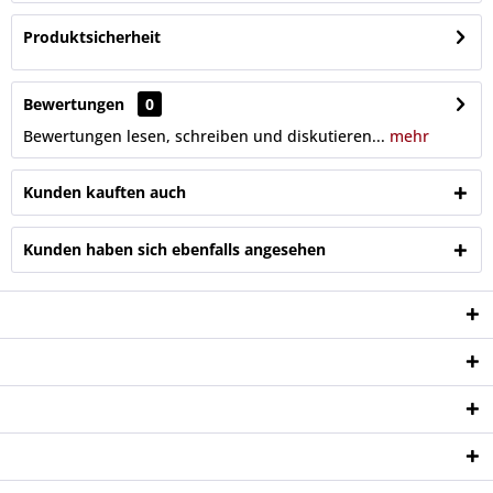
Produktsicherheit
Bewertungen
0
Bewertungen lesen, schreiben und diskutieren...
mehr
Kunden kauften auch
Kunden haben sich ebenfalls angesehen
Service Hotline
Shop Service
Informationen
Newsletter