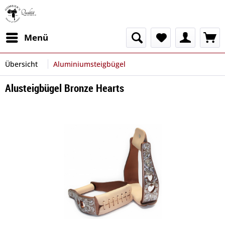
Menü
Übersicht
Aluminiumsteigbügel
Alusteigbügel Bronze Hearts