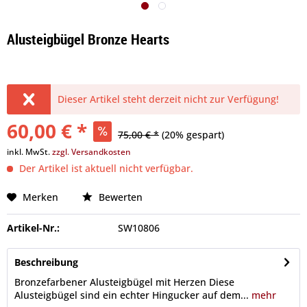
Alusteigbügel Bronze Hearts
Dieser Artikel steht derzeit nicht zur Verfügung!
60,00 € *
75,00 € *
(20% gespart)
inkl. MwSt.
zzgl. Versandkosten
Der Artikel ist aktuell nicht verfügbar.
Merken
Bewerten
Artikel-Nr.:
SW10806
Beschreibung
Bronzefarbener Alusteigbügel mit Herzen Diese
Alusteigbügel sind ein echter Hingucker auf dem...
mehr