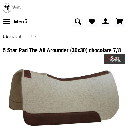
Menü
Übersicht
Filz
5 Star Pad The All Arounder (30x30) chocolate 7/8