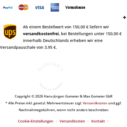
Vorauskasse
Versand:
Ab einem Bestellwert von 150,00 € liefern wir
versandkostenfrei,
bei Bestellungen unter 150,00 €
innerhalb Deutschlands erheben wir eine
Versandpauschale von 3,95 €.
Copyright © 2026 Hans-Jürgen Gomeier & Max Gomeier GbR
* Alle Preise inkl. gesetzl. Mehrwertsteuer zzgl.
Versandkosten
und ggf.
Nachnahmegebühren, wenn nicht anders beschrieben
Cookie-Einstellungen
Versandkosten
Kontakt